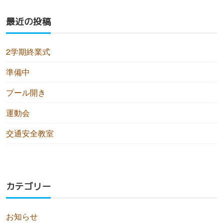
最近の投稿
2学期終業式
準備中
プール開き
運動会
交通安全教室
カテゴリー
お知らせ