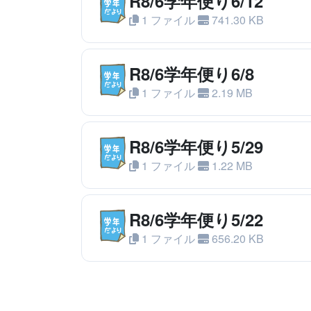
R8/6学年便り6/12
1 ファイル
741.30 KB
R8/6学年便り6/8
1 ファイル
2.19 MB
R8/6学年便り5/29
1 ファイル
1.22 MB
R8/6学年便り5/22
1 ファイル
656.20 KB