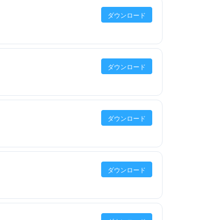
ダウンロード
ダウンロード
ダウンロード
ダウンロード