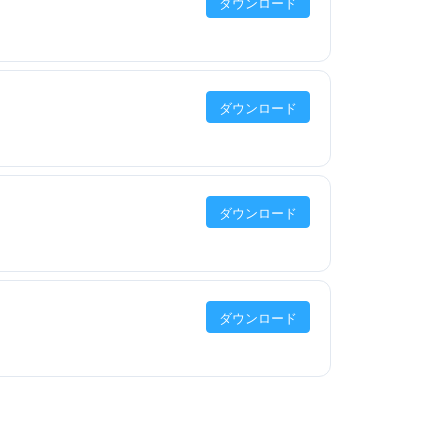
ダウンロード
ダウンロード
ダウンロード
ダウンロード