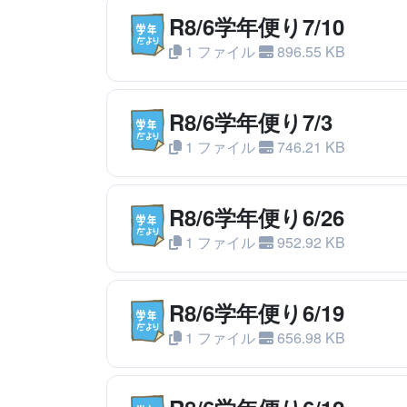
R8/6学年便り7/10
1 ファイル
896.55 KB
R8/6学年便り7/3
1 ファイル
746.21 KB
R8/6学年便り6/26
1 ファイル
952.92 KB
R8/6学年便り6/19
1 ファイル
656.98 KB