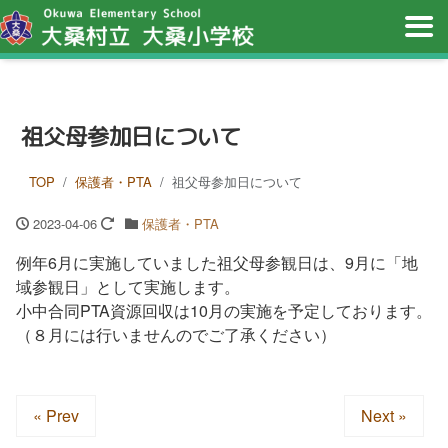
祖父母参加日について
TOP
保護者・PTA
祖父母参加日について
2023-04-06
保護者・PTA
例年6月に実施していました祖父母参観日は、9月に「地
域参観日」として実施します。
小中合同PTA資源回収は10月の実施を予定しております。
（８月には行いませんのでご了承ください）
« Prev
Next »