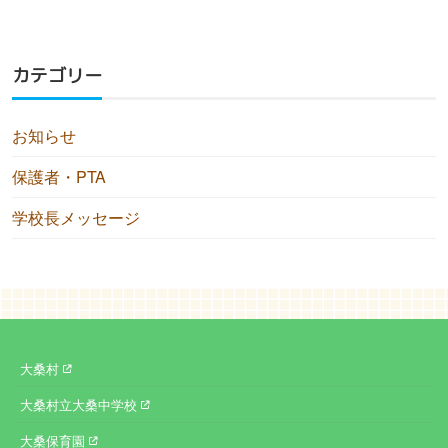
カテゴリー
お知らせ
保護者・PTA
学校長メッセージ
大桑村
大桑村立大桑中学校
大桑保育園