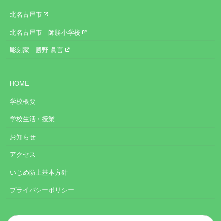
北名古屋市
北名古屋市 師勝小学校
彫刻家 勝野 眞言
HOME
学校概要
学校生活・授業
お知らせ
アクセス
いじめ防止基本方針
プライバシーポリシー