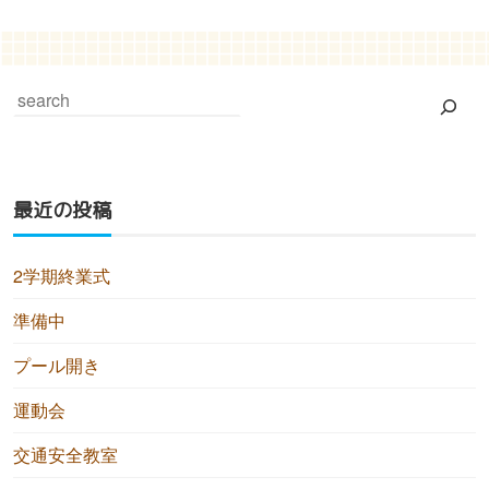
最近の投稿
2学期終業式
準備中
プール開き
運動会
交通安全教室