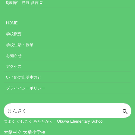
彫刻家 勝野 眞言
HOME
学校概要
学校生活・授業
お知らせ
アクセス
いじめ防止基本方針
プライバシーポリシー
つよく かしこく あたたかく Okuwa Elementary School
大桑村立 大桑小学校