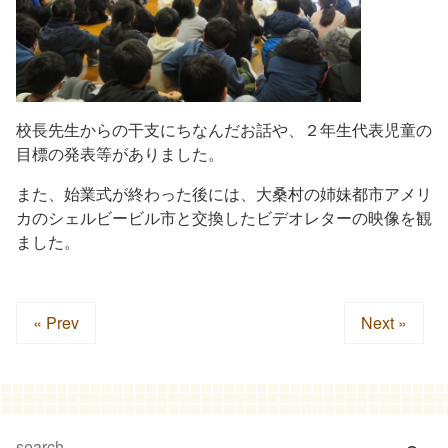
校長先生からの干支にちなんだお話や、２年生代表児童の
目標の発表等がありました。
また、始業式が終わった後には、大桑村の姉妹都市アメリ
カのシェルビービル市と交換したビデオレターの映像を観
ました。
« Prev
Next »