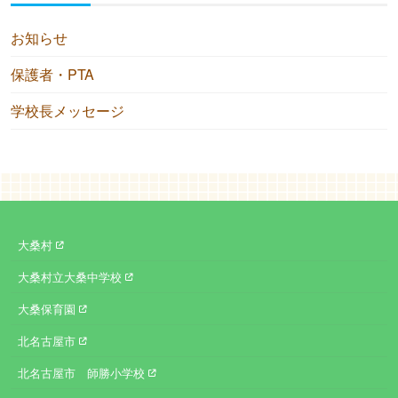
お知らせ
保護者・PTA
学校長メッセージ
大桑村
大桑村立大桑中学校
大桑保育園
北名古屋市
北名古屋市 師勝小学校