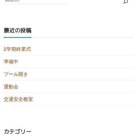
最近の投稿
2学期終業式
準備中
プール開き
運動会
交通安全教室
カテゴリー