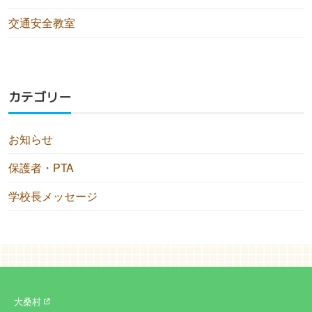
交通安全教室
カテゴリー
お知らせ
保護者・PTA
学校長メッセージ
大桑村