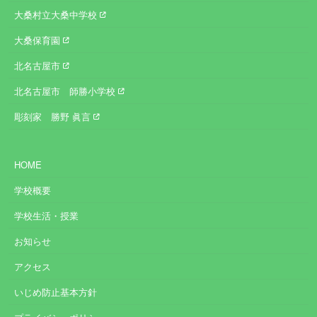
大桑村立大桑中学校
大桑保育園
北名古屋市
北名古屋市 師勝小学校
彫刻家 勝野 眞言
HOME
学校概要
学校生活・授業
お知らせ
アクセス
いじめ防止基本方針