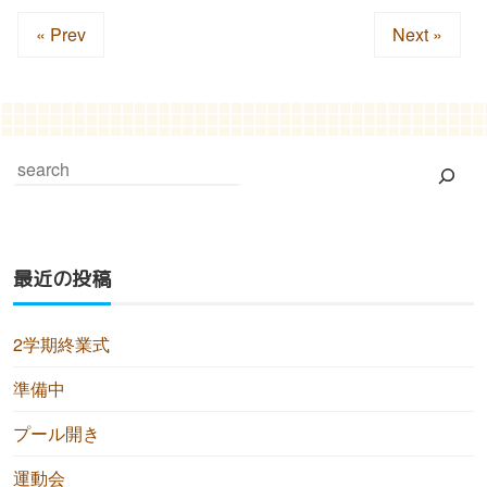
« Prev
Next »
最近の投稿
2学期終業式
準備中
プール開き
運動会