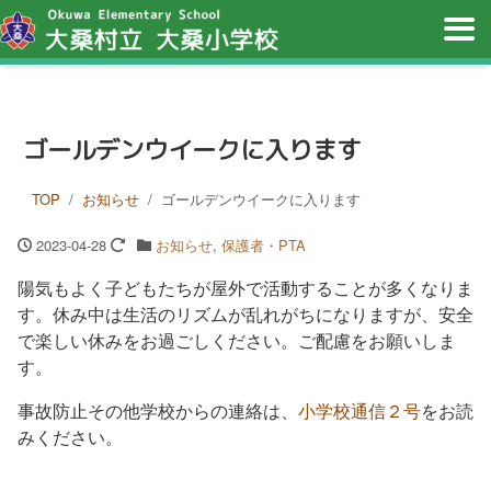
ゴールデンウイークに入ります
TOP
お知らせ
ゴールデンウイークに入ります
2023-04-28
お知らせ
,
保護者・PTA
陽気もよく子どもたちが屋外で活動することが多くなりま
す。休み中は生活のリズムが乱れがちになりますが、安全
で楽しい休みをお過ごしください。ご配慮をお願いしま
す。
事故防止その他学校からの連絡は、
小学校通信２号
をお読
みください。