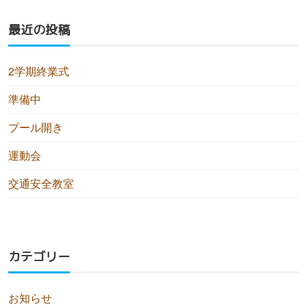
最近の投稿
2学期終業式
準備中
プール開き
運動会
交通安全教室
カテゴリー
お知らせ