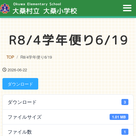
R8/4学年便り6/19
TOP
R8/4学年便り6/19
2026-06-22
ダウンロード
ダウンロード
3
ファイルサイズ
1.01 MB
ファイル数
1