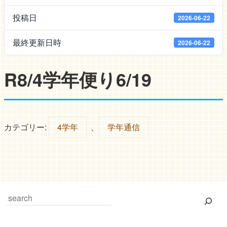
投稿日
2026-06-22
最終更新日時
2026-06-22
R8/4学年便り6/19
カテゴリー:
4学年
、
学年通信