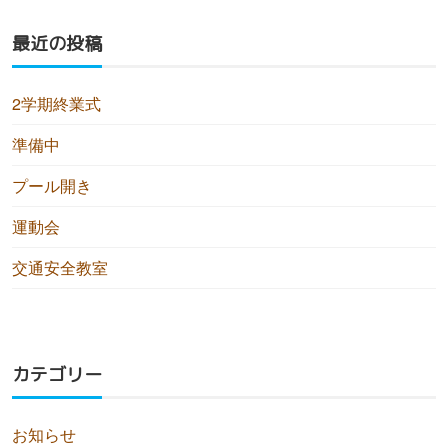
最近の投稿
2学期終業式
準備中
プール開き
運動会
交通安全教室
カテゴリー
お知らせ