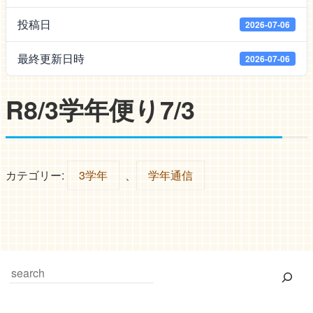
投稿日
2026-07-06
最終更新日時
2026-07-06
R8/3学年便り7/3
カテゴリー:
3学年
、
学年通信