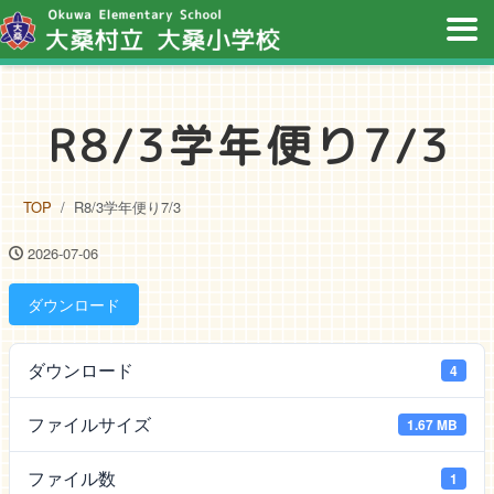
R8/3学年便り7/3
TOP
R8/3学年便り7/3
2026-07-06
ダウンロード
ダウンロード
4
ファイルサイズ
1.67 MB
ファイル数
1