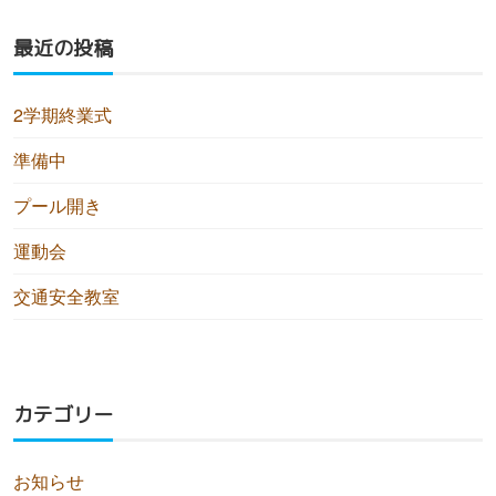
最近の投稿
2学期終業式
準備中
プール開き
運動会
交通安全教室
カテゴリー
お知らせ