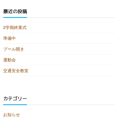
最近の投稿
2学期終業式
準備中
プール開き
運動会
交通安全教室
カテゴリー
お知らせ