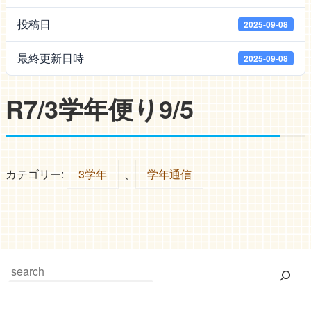
投稿日
2025-09-08
最終更新日時
2025-09-08
R7/3学年便り9/5
カテゴリー:
3学年
、
学年通信