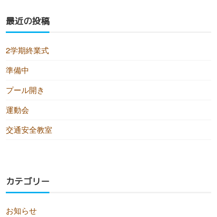
最近の投稿
2学期終業式
準備中
プール開き
運動会
交通安全教室
カテゴリー
お知らせ