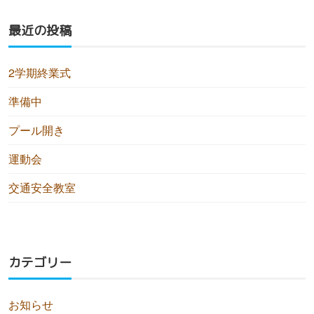
最近の投稿
2学期終業式
準備中
プール開き
運動会
交通安全教室
カテゴリー
お知らせ