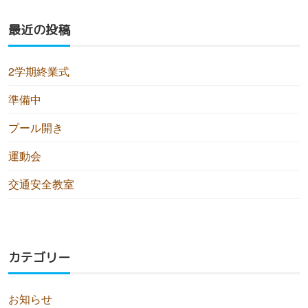
最近の投稿
2学期終業式
準備中
プール開き
運動会
交通安全教室
カテゴリー
お知らせ