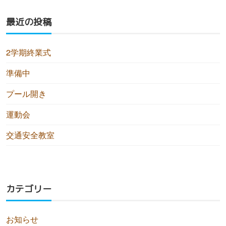
最近の投稿
2学期終業式
準備中
プール開き
運動会
交通安全教室
カテゴリー
お知らせ