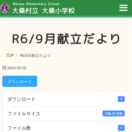
R6/9月献立だより
TOP
R6/9月献立だより
2024-09-02
ダウンロード
ダウンロード
7
ファイルサイズ
746.11 KB
ファイル数
1