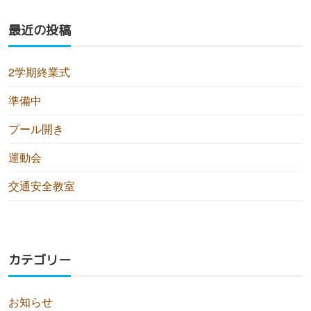
最近の投稿
2学期終業式
準備中
プール開き
運動会
交通安全教室
カテゴリー
お知らせ