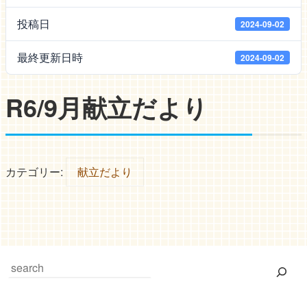
投稿日
2024-09-02
最終更新日時
2024-09-02
R6/9月献立だより
カテゴリー:
献立だより