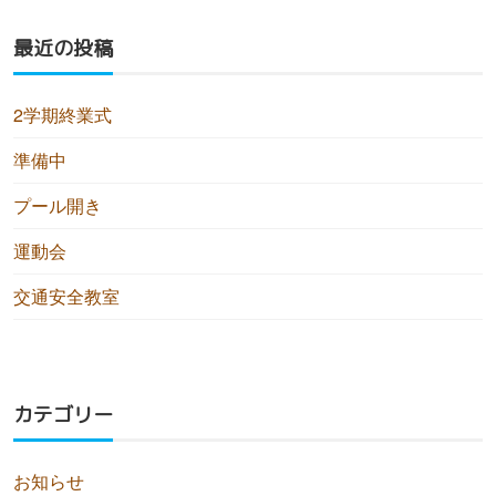
最近の投稿
2学期終業式
準備中
プール開き
運動会
交通安全教室
カテゴリー
お知らせ