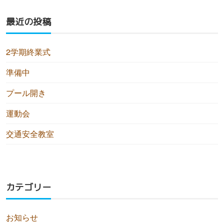
最近の投稿
2学期終業式
準備中
プール開き
運動会
交通安全教室
カテゴリー
お知らせ