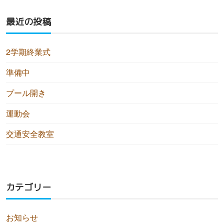
最近の投稿
2学期終業式
準備中
プール開き
運動会
交通安全教室
カテゴリー
お知らせ