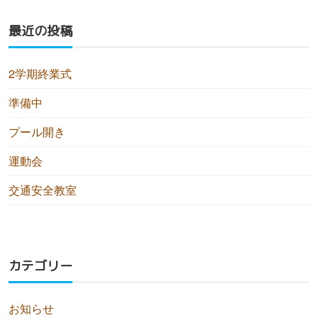
最近の投稿
2学期終業式
準備中
プール開き
運動会
交通安全教室
カテゴリー
お知らせ