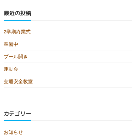
最近の投稿
2学期終業式
準備中
プール開き
運動会
交通安全教室
カテゴリー
お知らせ